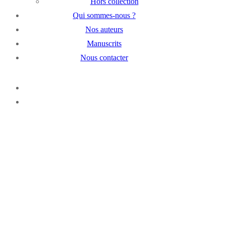
Hors collection
Qui sommes-nous ?
Nos auteurs
Manuscrits
Nous contacter