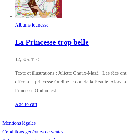
Albums jeunesse
La Princesse trop belle
12,50
€
TTC
Texte et illustrations : Juliette Chaux-Mazé Les fées ont
offert à la princesse Ondine le don de la Beauté. Alors la
Princesse Ondine est…
Add to cart
Mentions légales
Conditions générales de ventes