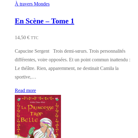
À travers Mondes
En Scène – Tome 1
14,50
€
TTC
Capucine Sergent Trois demi-sœurs. Trois personnalités
différentes, voire opposées. Et un point commun inattendu :
Le théâtre. Rien, apparemment, ne destinait Camila la
sportive,…
Read more