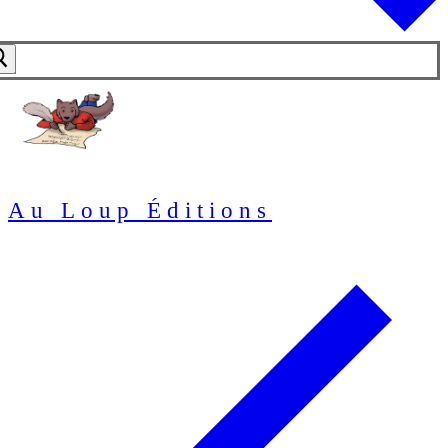
Au Loup Éditions