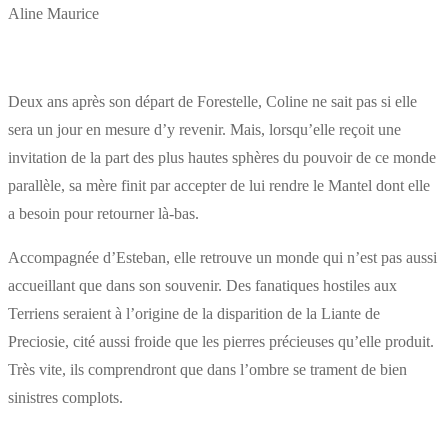
Aline Maurice
Deux ans après son départ de Forestelle, Coline ne sait pas si elle
sera un jour en mesure d’y revenir. Mais, lorsqu’elle reçoit une
invitation de la part des plus hautes sphères du pouvoir de ce monde
parallèle, sa mère finit par accepter de lui rendre le Mantel dont elle
a besoin pour retourner là-bas.
Accompagnée d’Esteban, elle retrouve un monde qui n’est pas aussi
accueillant que dans son souvenir. Des fanatiques hostiles aux
Terriens seraient à l’origine de la disparition de la Liante de
Preciosie, cité aussi froide que les pierres précieuses qu’elle produit.
Très vite, ils comprendront que dans l’ombre se trament de bien
sinistres complots.