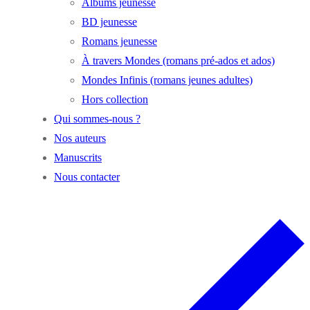
Albums jeunesse
BD jeunesse
Romans jeunesse
À travers Mondes (romans pré-ados et ados)
Mondes Infinis (romans jeunes adultes)
Hors collection
Qui sommes-nous ?
Nos auteurs
Manuscrits
Nous contacter