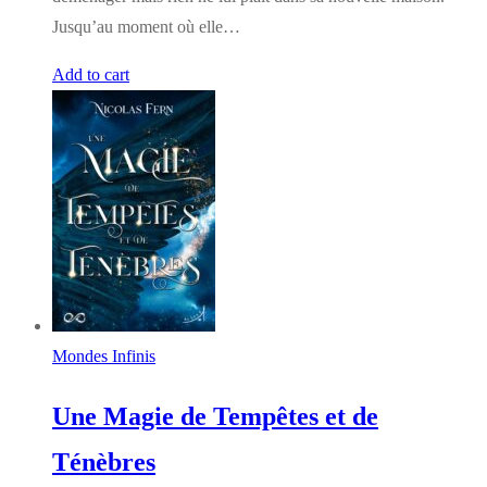
Jusqu’au moment où elle…
Add to cart
Mondes Infinis
Une Magie de Tempêtes et de
Ténèbres