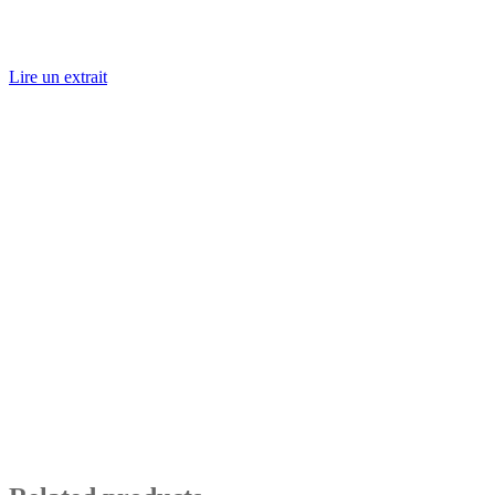
Lire un extrait