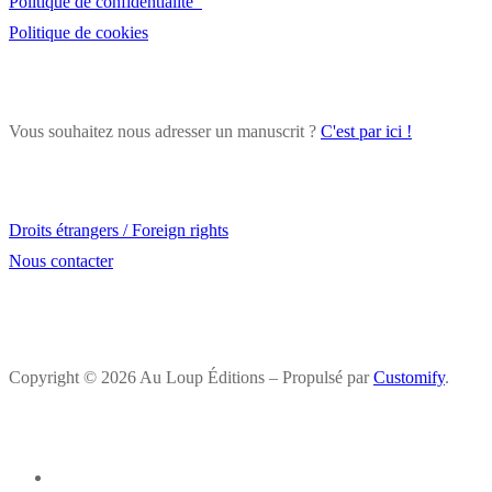
Politique de confidentialité
Politique de cookies
Vous souhaitez nous adresser un manuscrit ?
C'est par ici !
Droits étrangers / Foreign rights
Nous contacter
Copyright © 2026 Au Loup Éditions – Propulsé par
Customify
.