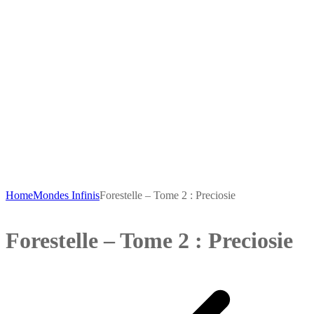
Home
Mondes Infinis
Forestelle – Tome 2 : Preciosie
Forestelle – Tome 2 : Preciosie