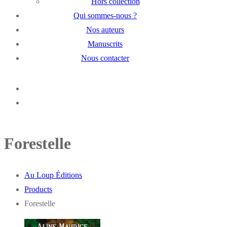
Hors collection
Qui sommes-nous ?
Nos auteurs
Manuscrits
Nous contacter
Forestelle
Au Loup Éditions
Products
Forestelle