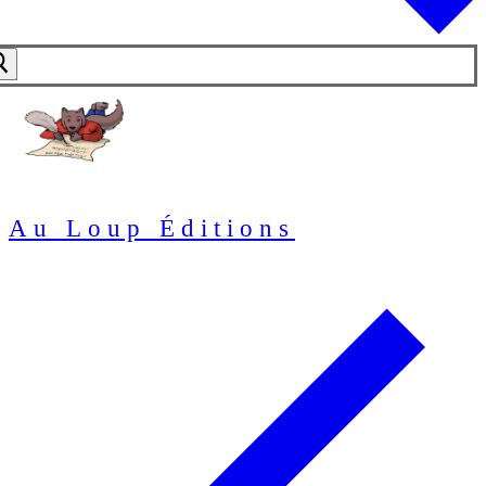
Au Loup Éditions