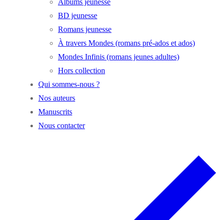
Albums jeunesse
BD jeunesse
Romans jeunesse
À travers Mondes (romans pré-ados et ados)
Mondes Infinis (romans jeunes adultes)
Hors collection
Qui sommes-nous ?
Nos auteurs
Manuscrits
Nous contacter