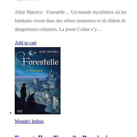
Aline Maurice Forestelle… Un monde mystérieux où les
habitants vivent dans des arbres immenses et où rôdent de
dangereuses créatures. La jeune Coline s’y…
Add to cart
Mondes Infinis