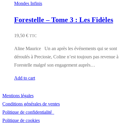
Mondes Infinis
Forestelle – Tome 3 : Les Fidèles
19,50
€
TTC
Aline Maurice Un an après les événements qui se sont
déroulés à Preciosie, Coline n’est toujours pas revenue à
Forestelle malgré son engagement auprès…
Add to cart
Mentions légales
Conditions générales de ventes
Politique de confidentialité
Politique de cookies