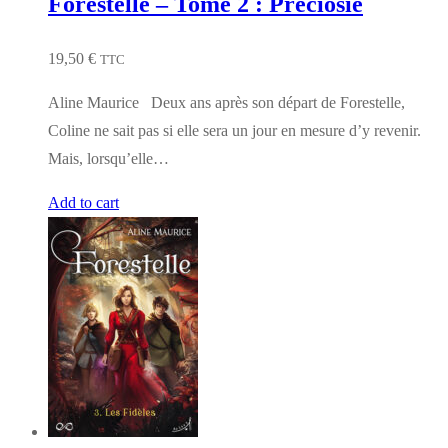
Forestelle – Tome 2 : Preciosie
19,50
€
TTC
Aline Maurice Deux ans après son départ de Forestelle,
Coline ne sait pas si elle sera un jour en mesure d’y revenir.
Mais, lorsqu’elle…
Add to cart