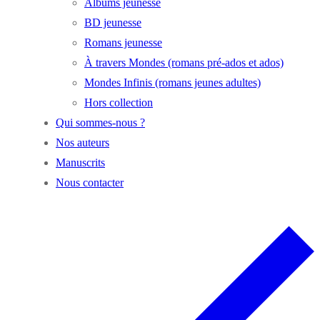
Albums jeunesse
BD jeunesse
Romans jeunesse
À travers Mondes (romans pré-ados et ados)
Mondes Infinis (romans jeunes adultes)
Hors collection
Qui sommes-nous ?
Nos auteurs
Manuscrits
Nous contacter