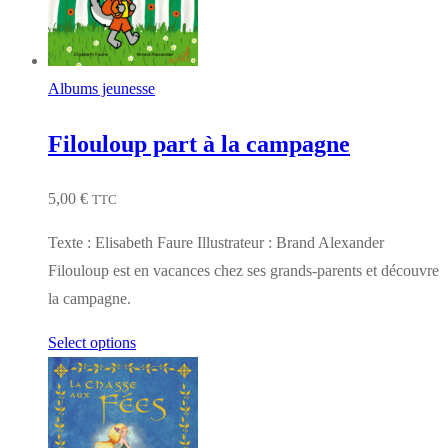
Albums jeunesse
Filouloup part à la campagne
5,00
€
TTC
Texte : Elisabeth Faure Illustrateur : Brand Alexander
Filouloup est en vacances chez ses grands-parents et découvre
la campagne.
Select options