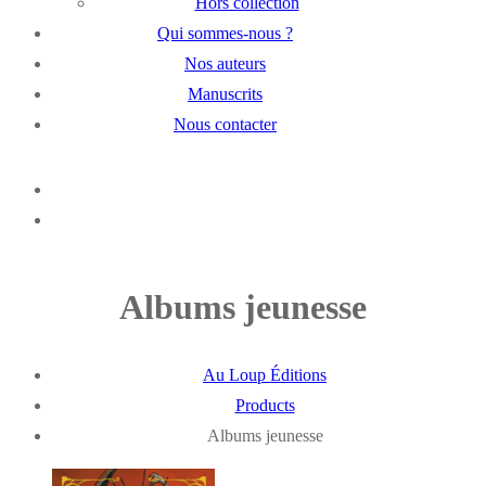
Hors collection
Qui sommes-nous ?
Nos auteurs
Manuscrits
Nous contacter
Albums jeunesse
Au Loup Éditions
Products
Albums jeunesse