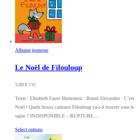
Albums jeunesse
Le Noël de Filouloup
5,00
€
TTC
Texte : Elisabeth Faure Illustrateur : Brand Alexander C’est
Noël ! Quels beaux cadeaux Filouloup va-t-il trouver sous le
sapin ? INDISPONIBLE – RUPTURE…
Select options