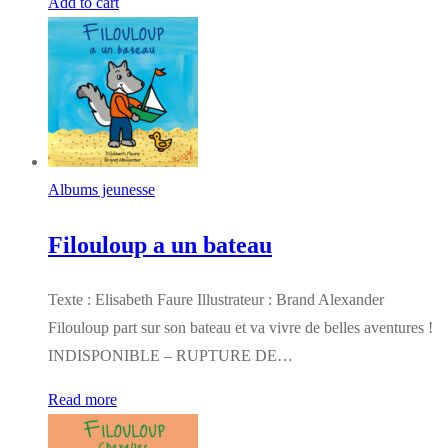
Add to cart
Albums jeunesse
Filouloup a un bateau
Texte : Elisabeth Faure Illustrateur : Brand Alexander
Filouloup part sur son bateau et va vivre de belles aventures !
INDISPONIBLE – RUPTURE DE…
Read more