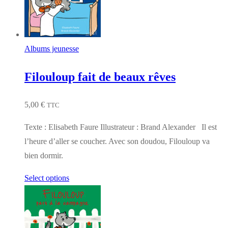
Albums jeunesse
Filouloup fait de beaux rêves
5,00
€
TTC
Texte : Elisabeth Faure Illustrateur : Brand Alexander Il est
l’heure d’aller se coucher. Avec son doudou, Filouloup va
bien dormir.
Select options