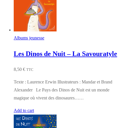
Albums jeunesse
Les Dinos de Nuit – La Savouratyle
8,50
€
TTC
Texte : Laurence Erwin Illustrateurs : Mandar et Brand
Alexander Le Pays des Dinos de Nuit est un monde
magique où vivent des dinosaures……
Add to cart