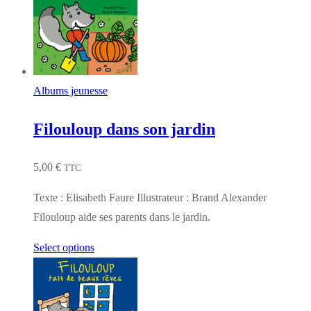
Albums jeunesse
Filouloup dans son jardin
5,00
€
TTC
Texte : Elisabeth Faure Illustrateur : Brand Alexander
Filouloup aide ses parents dans le jardin.
Select options