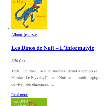
Albums jeunesse
Les Dinos de Nuit – L’Informatyle
8,50
€
TTC
Texte : Laurence Erwin Illustrateurs : Brand Alexander et
Mandar Le Pays des Dinos de Nuit est un monde magique
où vivent des dinosaures……
Read more