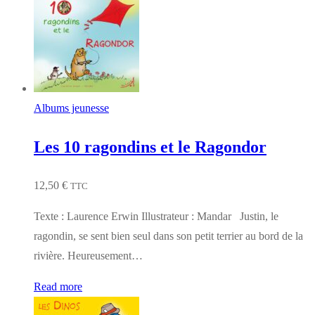
Albums jeunesse
Les 10 ragondins et le Ragondor
12,50
€
TTC
Texte : Laurence Erwin Illustrateur : Mandar Justin, le
ragondin, se sent bien seul dans son petit terrier au bord de la
rivière. Heureusement…
Read more