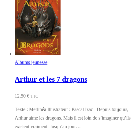
Albums jeunesse
Arthur et les 7 dragons
12,50
€
TTC
Texte : Merlinéa Illustrateur : Pascal Izac Depuis toujours,
Arthur aime les dragons. Mais il est loin de s’imaginer qu’ils
existent vraiment. Jusqu’au jour…