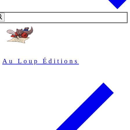
Au Loup Éditions