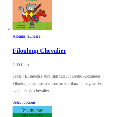
Albums jeunesse
Filouloup Chevalier
5,00
€
TTC
Texte : Elisabeth Faure Illustrateur : Brand Alexander
Filouloup s’amuse avec son amie Lilou. Il imagine ses
aventures de chevalier.
Select options