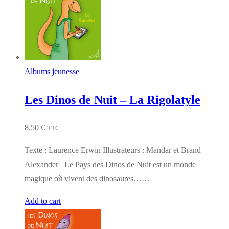
Albums jeunesse
Les Dinos de Nuit – La Rigolatyle
8,50
€
TTC
Texte : Laurence Erwin Illustrateurs : Mandar et Brand
Alexander Le Pays des Dinos de Nuit est un monde
magique où vivent des dinosaures……
Add to cart