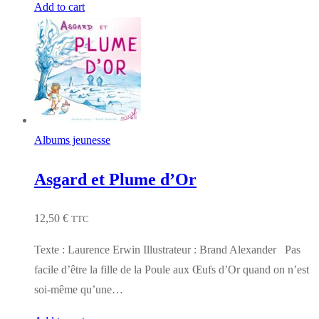
Add to cart
Albums jeunesse
Asgard et Plume d’Or
12,50
€
TTC
Texte : Laurence Erwin Illustrateur : Brand Alexander Pas
facile d’être la fille de la Poule aux Œufs d’Or quand on n’est
soi-même qu’une…