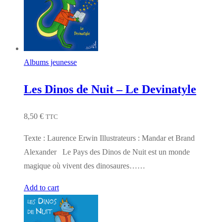
Albums jeunesse
Les Dinos de Nuit – Le Devinatyle
8,50
€
TTC
Texte : Laurence Erwin Illustrateurs : Mandar et Brand
Alexander Le Pays des Dinos de Nuit est un monde
magique où vivent des dinosaures……
Add to cart