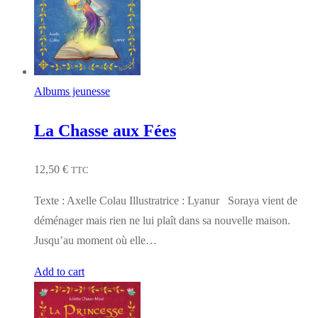
Albums jeunesse
La Chasse aux Fées
12,50
€
TTC
Texte : Axelle Colau Illustratrice : Lyanur Soraya vient de
déménager mais rien ne lui plaît dans sa nouvelle maison.
Jusqu’au moment où elle…
Add to cart