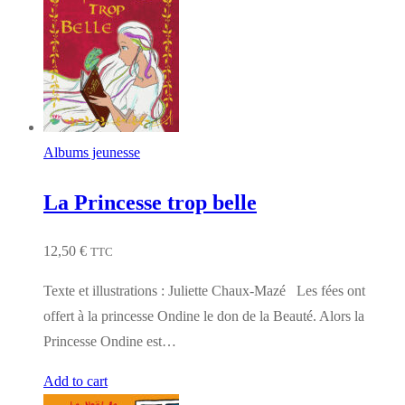
Albums jeunesse
La Princesse trop belle
12,50
€
TTC
Texte et illustrations : Juliette Chaux-Mazé Les fées ont
offert à la princesse Ondine le don de la Beauté. Alors la
Princesse Ondine est…
Add to cart