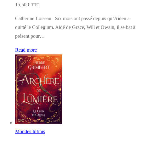
15,50
€
TTC
Catherine Loiseau Six mois ont passé depuis qu’Aiden a
quitté le Collegium. Aidé de Grace, Will et Owain, il se bat à
présent pour…
Read more
Mondes Infinis