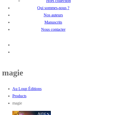
Hors collection
Qui sommes-nous ?
Nos auteurs
Manuscrits
Nous contacter
magie
Au Loup Éditions
Products
magie