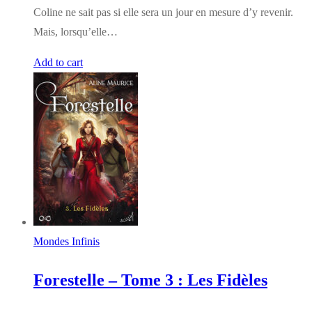
Coline ne sait pas si elle sera un jour en mesure d’y revenir.
Mais, lorsqu’elle…
Add to cart
Mondes Infinis
Forestelle – Tome 3 : Les Fidèles