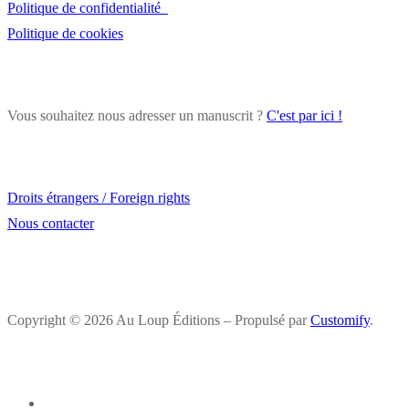
Politique de confidentialité
Politique de cookies
Vous souhaitez nous adresser un manuscrit ?
C'est par ici !
Droits étrangers / Foreign rights
Nous contacter
Copyright © 2026 Au Loup Éditions – Propulsé par
Customify
.