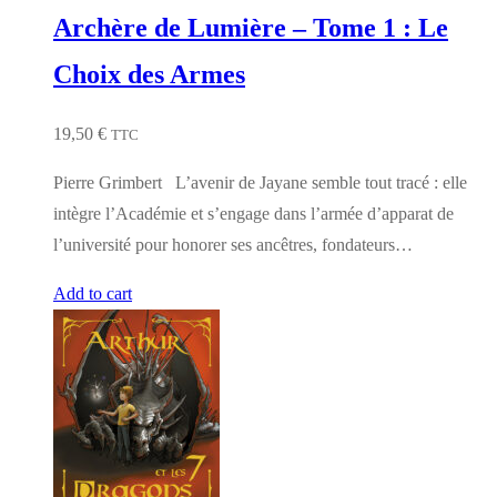
Archère de Lumière – Tome 1 : Le
Choix des Armes
19,50
€
TTC
Pierre Grimbert L’avenir de Jayane semble tout tracé : elle
intègre l’Académie et s’engage dans l’armée d’apparat de
l’université pour honorer ses ancêtres, fondateurs…
Add to cart