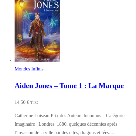
Mondes Infinis
Aiden Jones – Tome 1 : La Marque
14,50
€
TTC
Catherine Loiseau Prix des Auteurs Inconnus – Catégorie
Imaginaire Londres, 1880, quelques décennies après
l’invasion de la ville par des elfes, dragons et fées.…