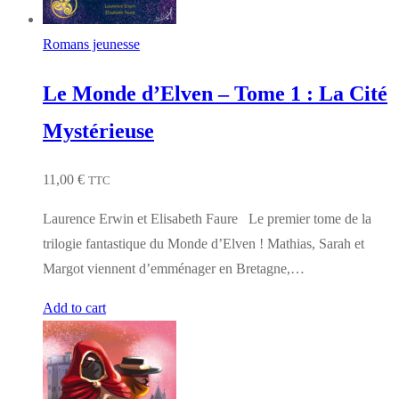
Romans jeunesse
Le Monde d’Elven – Tome 1 : La Cité
Mystérieuse
11,00
€
TTC
Laurence Erwin et Elisabeth Faure Le premier tome de la
trilogie fantastique du Monde d’Elven ! Mathias, Sarah et
Margot viennent d’emménager en Bretagne,…
Add to cart