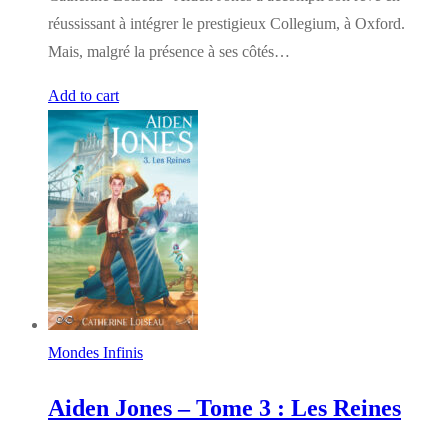
réussissant à intégrer le prestigieux Collegium, à Oxford.
Mais, malgré la présence à ses côtés…
Add to cart
Mondes Infinis
Aiden Jones – Tome 3 : Les Reines