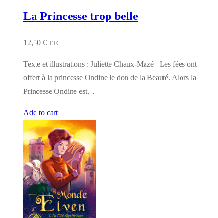
La Princesse trop belle
12,50
€
TTC
Texte et illustrations : Juliette Chaux-Mazé Les fées ont
offert à la princesse Ondine le don de la Beauté. Alors la
Princesse Ondine est…
Add to cart