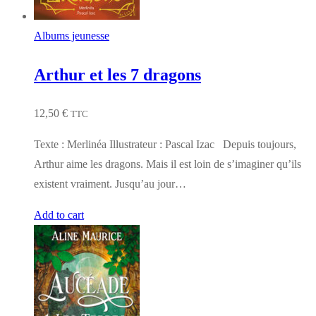
Albums jeunesse
Arthur et les 7 dragons
12,50
€
TTC
Texte : Merlinéa Illustrateur : Pascal Izac Depuis toujours,
Arthur aime les dragons. Mais il est loin de s’imaginer qu’ils
existent vraiment. Jusqu’au jour…
Add to cart