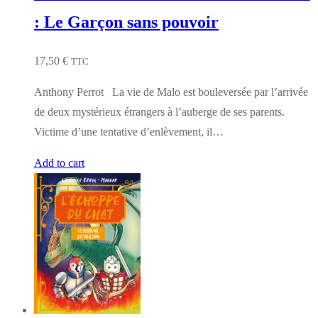
: Le Garçon sans pouvoir
17,50
€
TTC
Anthony Perrot La vie de Malo est bouleversée par l’arrivée
de deux mystérieux étrangers à l’auberge de ses parents.
Victime d’une tentative d’enlèvement, il…
Add to cart