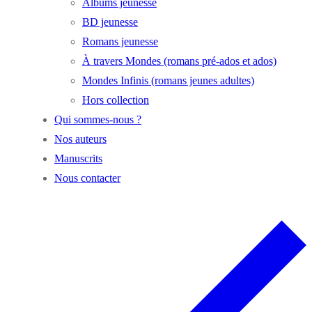
Albums jeunesse
BD jeunesse
Romans jeunesse
À travers Mondes (romans pré-ados et ados)
Mondes Infinis (romans jeunes adultes)
Hors collection
Qui sommes-nous ?
Nos auteurs
Manuscrits
Nous contacter