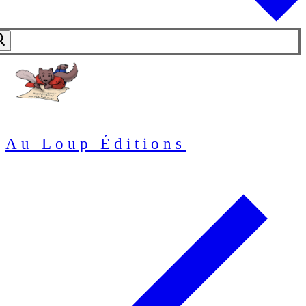
Au Loup Éditions