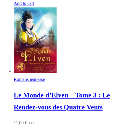
Add to cart
Romans jeunesse
Le Monde d’Elven – Tome 3 : Le
Rendez-vous des Quatre Vents
11,00
€
TTC