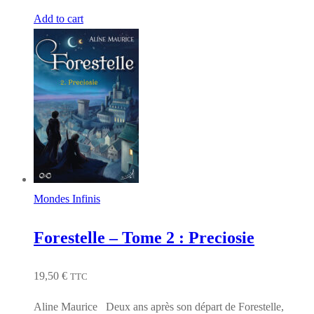
Add to cart
Mondes Infinis
Forestelle – Tome 2 : Preciosie
19,50
€
TTC
Aline Maurice Deux ans après son départ de Forestelle,