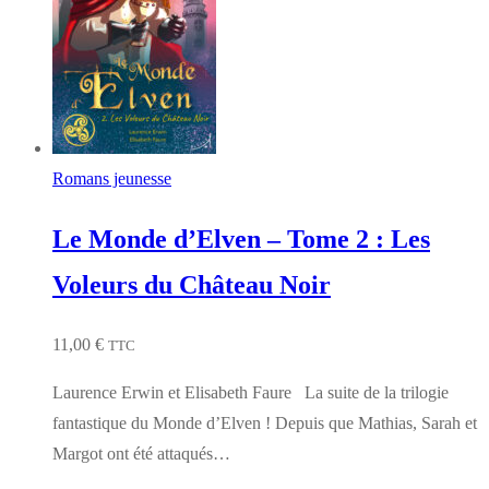
Romans jeunesse
Le Monde d’Elven – Tome 2 : Les
Voleurs du Château Noir
11,00
€
TTC
Laurence Erwin et Elisabeth Faure La suite de la trilogie
fantastique du Monde d’Elven ! Depuis que Mathias, Sarah et
Margot ont été attaqués…