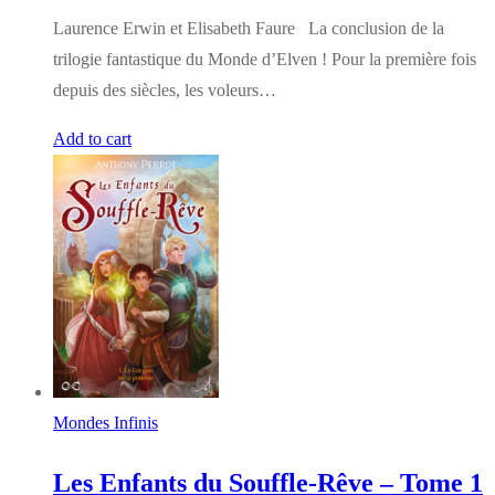
Laurence Erwin et Elisabeth Faure La conclusion de la
trilogie fantastique du Monde d’Elven ! Pour la première fois
depuis des siècles, les voleurs…
Add to cart
Mondes Infinis
Les Enfants du Souffle-Rêve – Tome 1