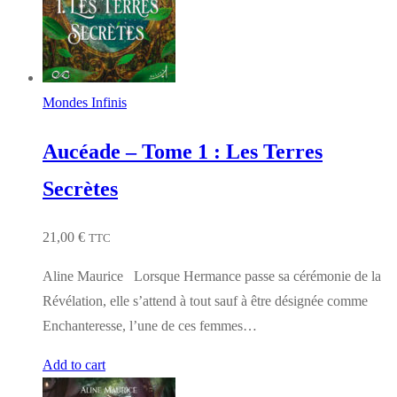
Mondes Infinis
Aucéade – Tome 1 : Les Terres
Secrètes
21,00
€
TTC
Aline Maurice Lorsque Hermance passe sa cérémonie de la
Révélation, elle s’attend à tout sauf à être désignée comme
Enchanteresse, l’une de ces femmes…
Add to cart