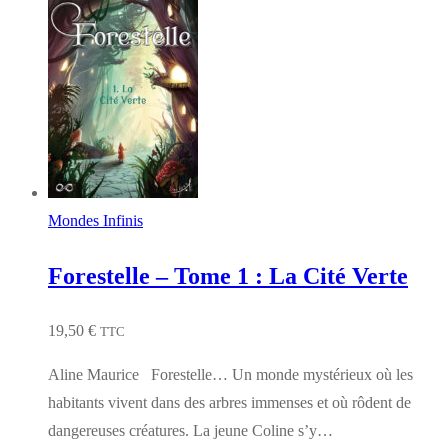
Mondes Infinis
Forestelle – Tome 1 : La Cité Verte
19,50
€
TTC
Aline Maurice Forestelle… Un monde mystérieux où les
habitants vivent dans des arbres immenses et où rôdent de
dangereuses créatures. La jeune Coline s’y…