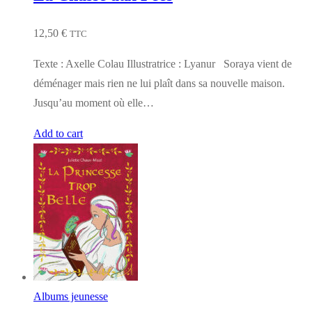
12,50
€
TTC
Texte : Axelle Colau Illustratrice : Lyanur Soraya vient de
déménager mais rien ne lui plaît dans sa nouvelle maison.
Jusqu’au moment où elle…
Add to cart
Albums jeunesse