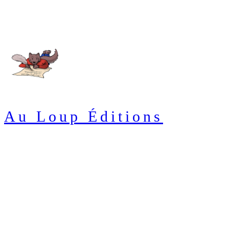
Au Loup Éditions