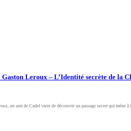
e Gaston Leroux – L’Identité secrète de la
oux, un ami de Cadel vient de découvrir un passage secret qui mène à