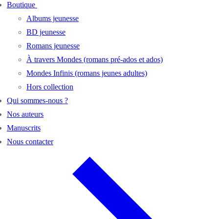
Boutique
Albums jeunesse
BD jeunesse
Romans jeunesse
À travers Mondes (romans pré-ados et ados)
Mondes Infinis (romans jeunes adultes)
Hors collection
Qui sommes-nous ?
Nos auteurs
Manuscrits
Nous contacter