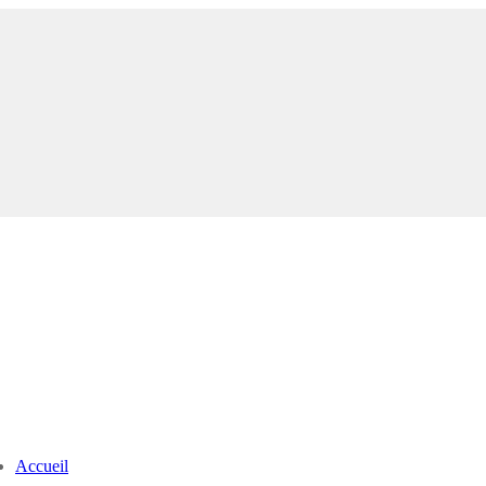
Accueil