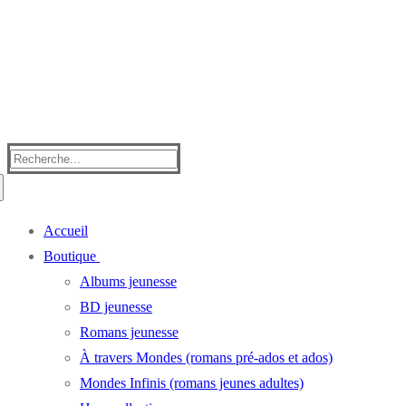
Rechercher
:
Accueil
Boutique
Albums jeunesse
BD jeunesse
Romans jeunesse
À travers Mondes (romans pré-ados et ados)
Mondes Infinis (romans jeunes adultes)