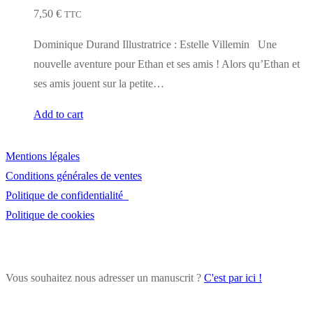
7,50
€
TTC
Dominique Durand Illustratrice : Estelle Villemin Une
nouvelle aventure pour Ethan et ses amis ! Alors qu’Ethan et
ses amis jouent sur la petite…
Add to cart
Mentions légales
Conditions générales de ventes
Politique de confidentialité
Politique de cookies
Vous souhaitez nous adresser un manuscrit ?
C'est par ici !