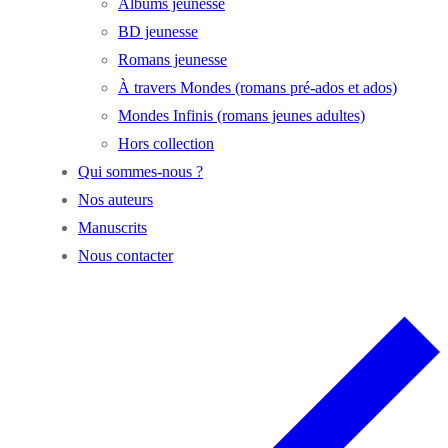
Albums jeunesse
BD jeunesse
Romans jeunesse
À travers Mondes (romans pré-ados et ados)
Mondes Infinis (romans jeunes adultes)
Hors collection
Qui sommes-nous ?
Nos auteurs
Manuscrits
Nous contacter