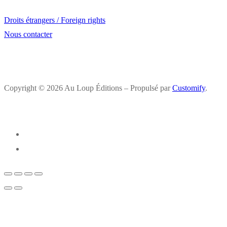
Droits étrangers / Foreign rights
Nous contacter
Copyright © 2026 Au Loup Éditions – Propulsé par
Customify
.