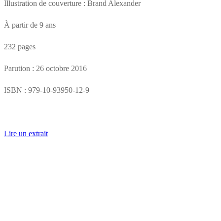
Illustration de couverture : Brand Alexander
quantity
À partir de 9 ans
232 pages
Parution : 26 octobre 2016
ISBN : 979-10-93950-12-9
Lire un extrait