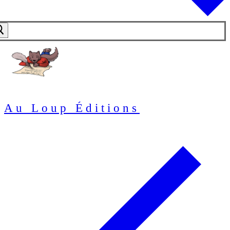
Au Loup Éditions