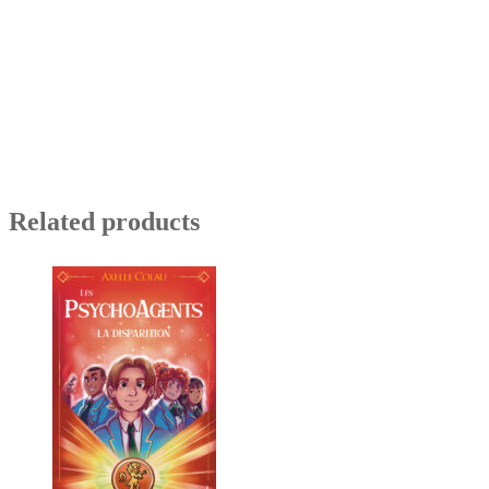
Related products