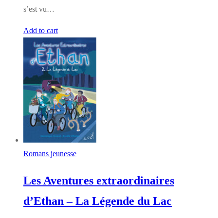
s’est vu…
Add to cart
Romans jeunesse
Les Aventures extraordinaires
d’Ethan – La Légende du Lac