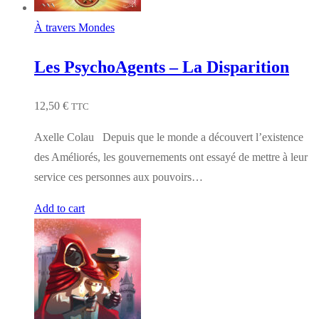
À travers Mondes
Les PsychoAgents – La Disparition
12,50
€
TTC
Axelle Colau Depuis que le monde a découvert l’existence
des Améliorés, les gouvernements ont essayé de mettre à leur
service ces personnes aux pouvoirs…
Add to cart