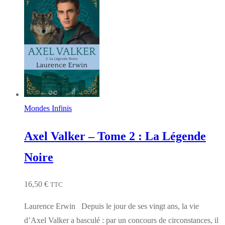
Mondes Infinis
Axel Valker – Tome 2 : La Légende
Noire
16,50
€
TTC
Laurence Erwin Depuis le jour de ses vingt ans, la vie
d’Axel Valker a basculé : par un concours de circonstances, il