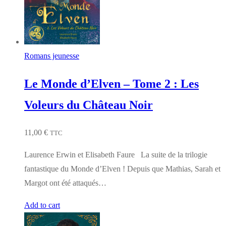
Romans jeunesse
Le Monde d’Elven – Tome 2 : Les
Voleurs du Château Noir
11,00
€
TTC
Laurence Erwin et Elisabeth Faure La suite de la trilogie
fantastique du Monde d’Elven ! Depuis que Mathias, Sarah et
Margot ont été attaqués…
Add to cart