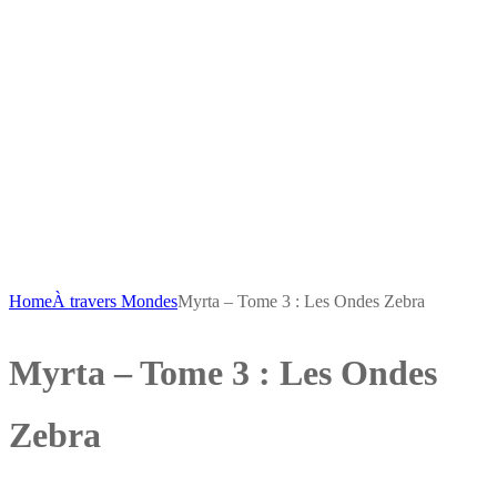
Home
À travers Mondes
Myrta – Tome 3 : Les Ondes Zebra
Myrta – Tome 3 : Les Ondes
Zebra