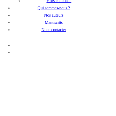
Hors collection
Qui sommes-nous ?
Nos auteurs
Manuscrits
Nous contacter