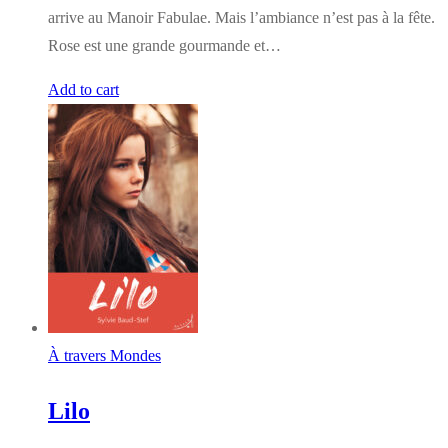
arrive au Manoir Fabulae. Mais l’ambiance n’est pas à la fête.
Rose est une grande gourmande et…
Add to cart
À travers Mondes
Lilo