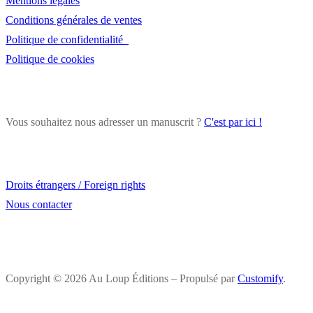
Mentions légales
Conditions générales de ventes
Politique de confidentialité
Politique de cookies
Vous souhaitez nous adresser un manuscrit ?
C'est par ici !
Droits étrangers / Foreign rights
Nous contacter
Copyright © 2026 Au Loup Éditions – Propulsé par
Customify
.