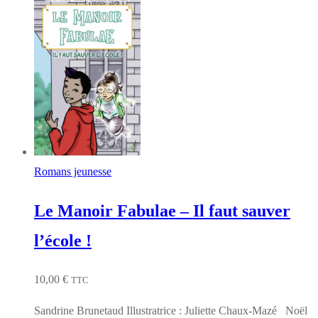
Romans jeunesse
Le Manoir Fabulae – Il faut sauver
l’école !
10,00
€
TTC
Sandrine Brunetaud Illustratrice : Juliette Chaux-Mazé Noël