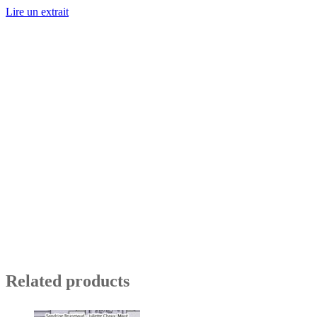
Lire un extrait
Related products