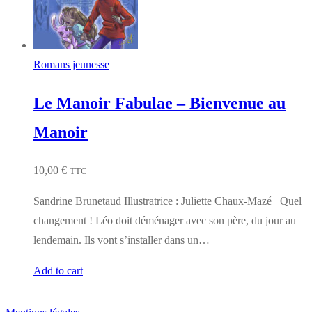
Romans jeunesse
Le Manoir Fabulae – Bienvenue au
Manoir
10,00
€
TTC
Sandrine Brunetaud Illustratrice : Juliette Chaux-Mazé Quel
changement ! Léo doit déménager avec son père, du jour au
lendemain. Ils vont s’installer dans un…
Add to cart