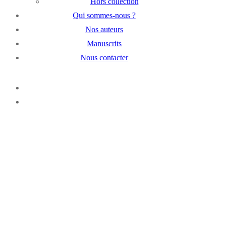
Hors collection
Qui sommes-nous ?
Nos auteurs
Manuscrits
Nous contacter