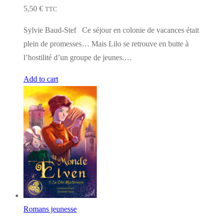
5,50
€
TTC
Sylvie Baud-Stef Ce séjour en colonie de vacances était
plein de promesses… Mais Lilo se retrouve en butte à
l’hostilité d’un groupe de jeunes.…
Add to cart
Romans jeunesse