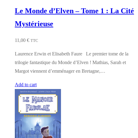
Le Monde d’Elven – Tome 1 : La Cité
Mystérieuse
11,00
€
TTC
Laurence Erwin et Elisabeth Faure Le premier tome de la
trilogie fantastique du Monde d’Elven ! Mathias, Sarah et
Margot viennent d’emménager en Bretagne,…
Add to cart