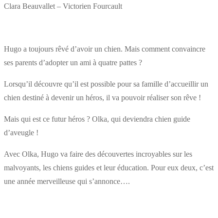
Clara Beauvallet – Victorien Fourcault
Hugo a toujours rêvé d’avoir un chien. Mais comment convaincre
ses parents d’adopter un ami à quatre pattes ?
Lorsqu’il découvre qu’il est possible pour sa famille d’accueillir un
chien destiné à devenir un héros, il va pouvoir réaliser son rêve !
Mais qui est ce futur héros ? Olka, qui deviendra chien guide
d’aveugle !
Avec Olka, Hugo va faire des découvertes incroyables sur les
malvoyants, les chiens guides et leur éducation. Pour eux deux, c’est
une année merveilleuse qui s’annonce….