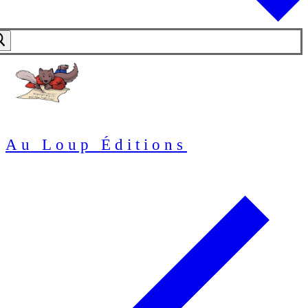
Au Loup Éditions