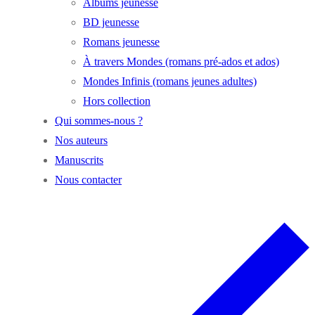
Albums jeunesse
BD jeunesse
Romans jeunesse
À travers Mondes (romans pré-ados et ados)
Mondes Infinis (romans jeunes adultes)
Hors collection
Qui sommes-nous ?
Nos auteurs
Manuscrits
Nous contacter