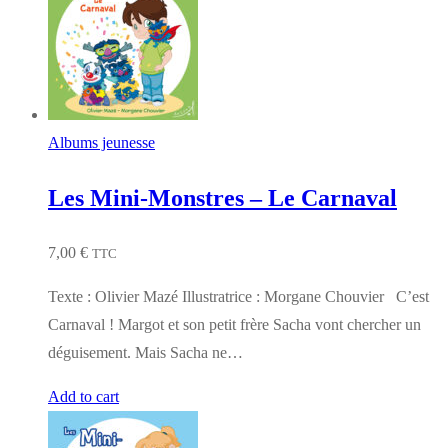
Albums jeunesse
Les Mini-Monstres – Le Carnaval
7,00
€
TTC
Texte : Olivier Mazé Illustratrice : Morgane Chouvier C’est
Carnaval ! Margot et son petit frère Sacha vont chercher un
déguisement. Mais Sacha ne…
Add to cart