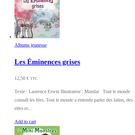
Albums jeunesse
Les Éminences grises
12,50
€
TTC
Texte : Laurence Erwin Illustrateur : Mandar Tout le monde
connaît les fées. Tout le monde a entendu parler des lutins, des
elfes et…
Add to cart