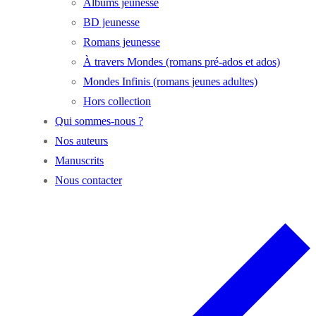
Albums jeunesse
BD jeunesse
Romans jeunesse
À travers Mondes (romans pré-ados et ados)
Mondes Infinis (romans jeunes adultes)
Hors collection
Qui sommes-nous ?
Nos auteurs
Manuscrits
Nous contacter