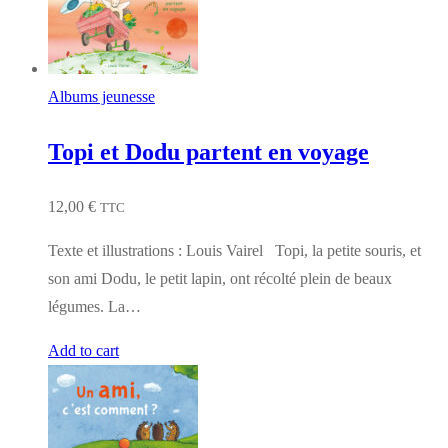
Albums jeunesse
Topi et Dodu partent en voyage
12,00
€
TTC
Texte et illustrations : Louis Vairel Topi, la petite souris, et
son ami Dodu, le petit lapin, ont récolté plein de beaux
légumes. La…
Add to cart