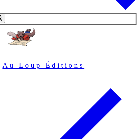
Au Loup Éditions