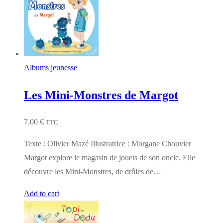
Albums jeunesse
Les Mini-Monstres de Margot
7,00
€
TTC
Texte : Olivier Mazé Illustratrice : Morgane Chouvier
Margot explore le magasin de jouets de son oncle. Elle
découvre les Mini-Monstres, de drôles de…
Add to cart