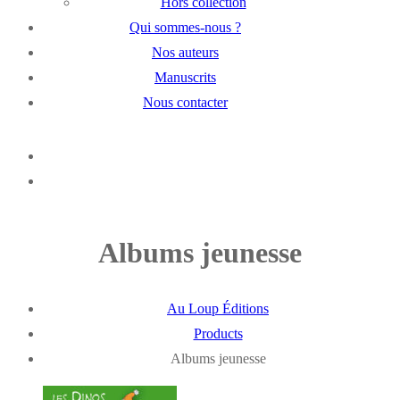
Hors collection
Qui sommes-nous ?
Nos auteurs
Manuscrits
Nous contacter
Albums jeunesse
Au Loup Éditions
Products
Albums jeunesse