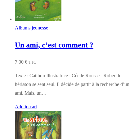
Albums jeunesse
Un ami, c’est comment ?
7,00
€
TTC
Texte : Catibou Illustratrice : Cécile Rousse Robert le
hérisson se sent seul. Il décide de partir à la recherche d’un
ami. Mais, un…
Add to cart