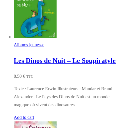
Albums jeunesse
Les Dinos de Nuit – Le Soupiratyle
8,50
€
TTC
Texte : Laurence Erwin Illustrateurs : Mandar et Brand
Alexander Le Pays des Dinos de Nuit est un monde
magique où vivent des dinosaures……
Add to cart