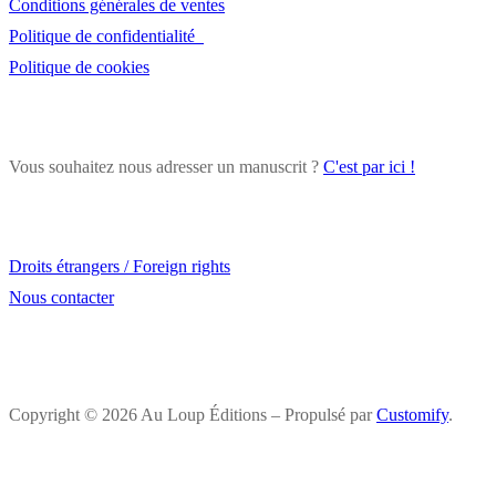
Conditions générales de ventes
publications
Politique de confidentialité
Politique de cookies
Vous souhaitez nous adresser un manuscrit ?
C'est par ici !
Droits étrangers / Foreign rights
Nous contacter
Copyright © 2026 Au Loup Éditions – Propulsé par
Customify
.