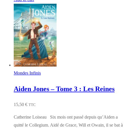
Mondes Infinis
Aiden Jones – Tome 3 : Les Reines
15,50
€
TTC
Catherine Loiseau Six mois ont passé depuis qu’Aiden a
quitté le Collegium. Aidé de Grace, Will et Owain, il se bat à