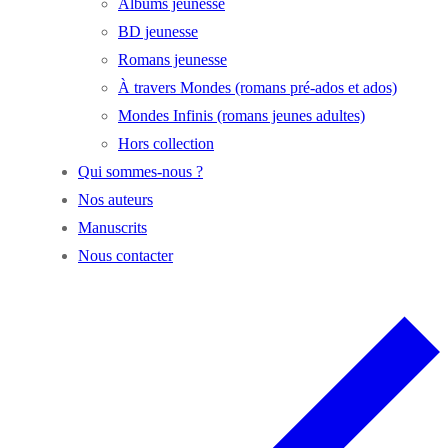
Albums jeunesse
BD jeunesse
Romans jeunesse
À travers Mondes (romans pré-ados et ados)
Mondes Infinis (romans jeunes adultes)
Hors collection
Qui sommes-nous ?
Nos auteurs
Manuscrits
Nous contacter