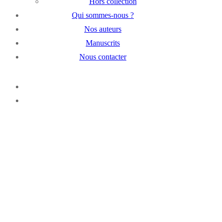
Hors collection
Qui sommes-nous ?
Nos auteurs
Manuscrits
Nous contacter