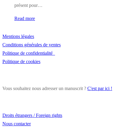
présent pour…
Read more
Mentions légales
Conditions générales de ventes
Politique de confidentialité
Politique de cookies
Vous souhaitez nous adresser un manuscrit ?
C'est par ici !
Droits étrangers / Foreign rights
Nous contacter