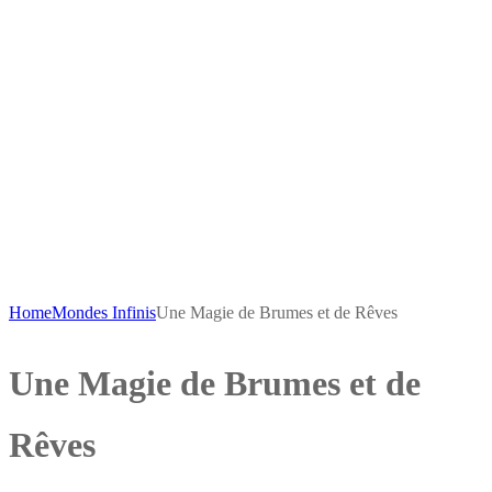
Home
Mondes Infinis
Une Magie de Brumes et de Rêves
Une Magie de Brumes et de
Rêves