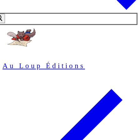
Au Loup Éditions