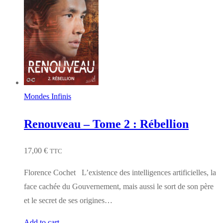
Mondes Infinis
Renouveau – Tome 2 : Rébellion
17,00
€
TTC
Florence Cochet L’existence des intelligences artificielles, la
face cachée du Gouvernement, mais aussi le sort de son père
et le secret de ses origines…
Add to cart