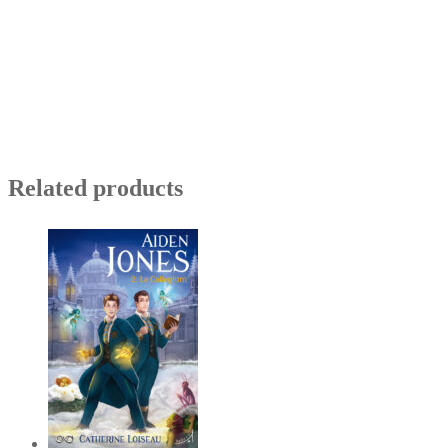
Related products