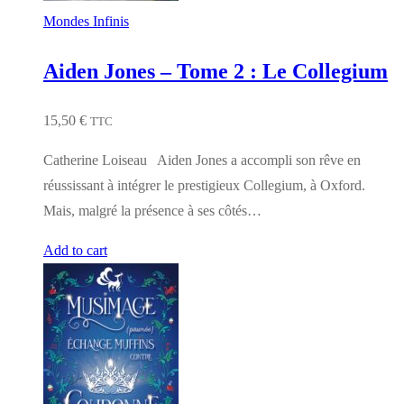
Mondes Infinis
Aiden Jones – Tome 2 : Le Collegium
15,50
€
TTC
Catherine Loiseau Aiden Jones a accompli son rêve en
réussissant à intégrer le prestigieux Collegium, à Oxford.
Mais, malgré la présence à ses côtés…
Add to cart