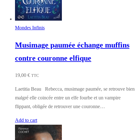
Mondes Infinis
Musimage paumée échange muffins
contre couronne elfique
19,00
€
TTC
Laetitia Beau Rebecca, musimage paumée, se retrouve bien
malgré elle coincée entre un elfe fourbe et un vampire
flippant, obligée de retrouver une couronne…
Add to cart