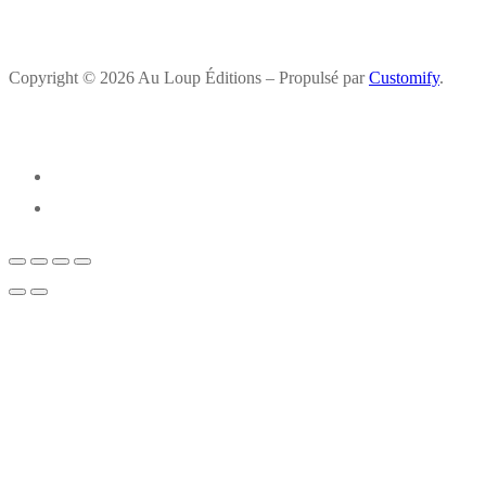
Copyright © 2026 Au Loup Éditions – Propulsé par
Customify
.