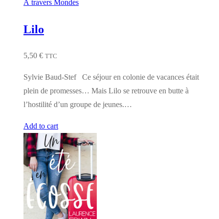
À travers Mondes
Lilo
5,50
€
TTC
Sylvie Baud-Stef Ce séjour en colonie de vacances était
plein de promesses… Mais Lilo se retrouve en butte à
l’hostilité d’un groupe de jeunes.…
Add to cart