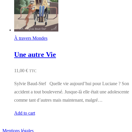
À travers Mondes
Une autre Vie
11,00
€
TTC
Sylvie Baud-Stef Quelle vie aujourd’hui pour Luciane ? Son
accident a tout bouleversé. Jusque-là elle était une adolescente
comme tant d’autres mais maintenant, malgré…
Add to cart
Mentions légales