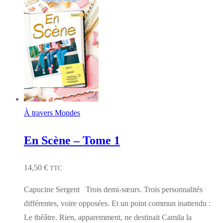
À travers Mondes
En Scène – Tome 1
14,50
€
TTC
Capucine Sergent Trois demi-sœurs. Trois personnalités
différentes, voire opposées. Et un point commun inattendu :
Le théâtre. Rien, apparemment, ne destinait Camila la