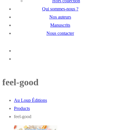
Hors collection
Qui sommes-nous ?
Nos auteurs
Manuscrits
Nous contacter
feel-good
Au Loup Éditions
Products
feel-good