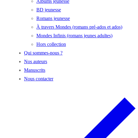
Albums jeunesse
BD jeunesse
Romans jeunesse
À travers Mondes (romans pré-ados et ados)
Mondes Infinis (romans jeunes adultes)
Hors collection
Qui sommes-nous ?
Nos auteurs
Manuscrits
Nous contacter