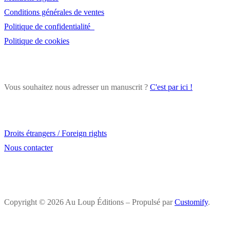
Conditions générales de ventes
Politique de confidentialité
Politique de cookies
Vous souhaitez nous adresser un manuscrit ?
C'est par ici !
Droits étrangers / Foreign rights
Nous contacter
Copyright © 2026 Au Loup Éditions – Propulsé par
Customify
.