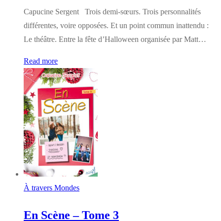
Capucine Sergent Trois demi-sœurs. Trois personnalités
différentes, voire opposées. Et un point commun inattendu :
Le théâtre. Entre la fête d’Halloween organisée par Matt…
Read more
À travers Mondes
En Scène – Tome 3