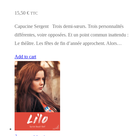
15,50
€
TTC
Capucine Sergent Trois demi-sœurs. Trois personnalités
différentes, voire opposées. Et un point commun inattendu :
Le théâtre. Les fêtes de fin d’année approchent. Alors…
Add to cart