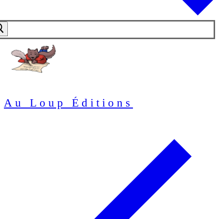
Au Loup Éditions