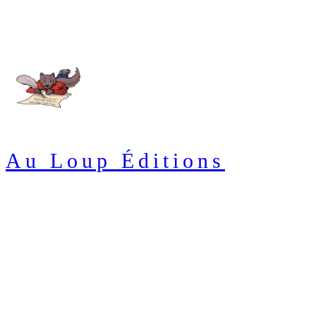
Au Loup Éditions