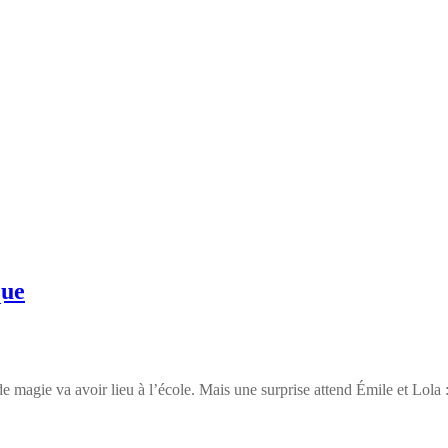
que
 magie va avoir lieu à l’école. Mais une surprise attend Émile et Lola