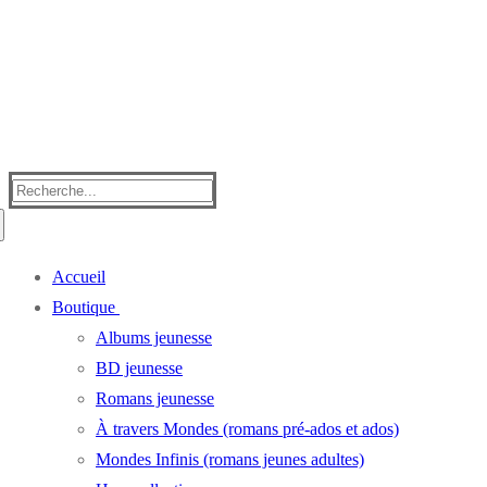
Rechercher
:
Accueil
Boutique
Albums jeunesse
BD jeunesse
Romans jeunesse
À travers Mondes (romans pré-ados et ados)
Mondes Infinis (romans jeunes adultes)