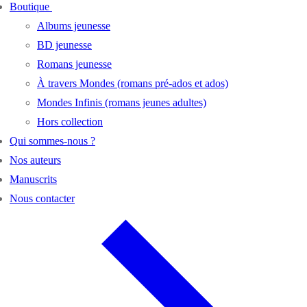
Boutique
Albums jeunesse
BD jeunesse
Romans jeunesse
À travers Mondes (romans pré-ados et ados)
Mondes Infinis (romans jeunes adultes)
Hors collection
Qui sommes-nous ?
Nos auteurs
Manuscrits
Nous contacter