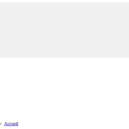
Accueil